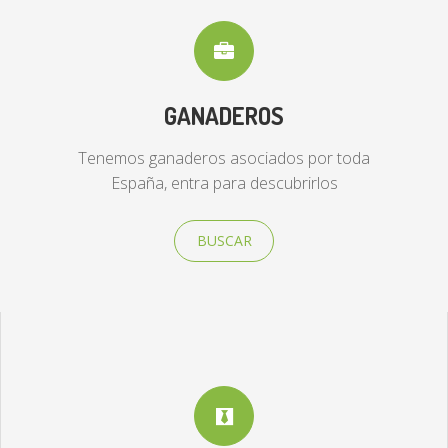
GANADEROS
Tenemos ganaderos asociados por toda
España, entra para descubrirlos
BUSCAR