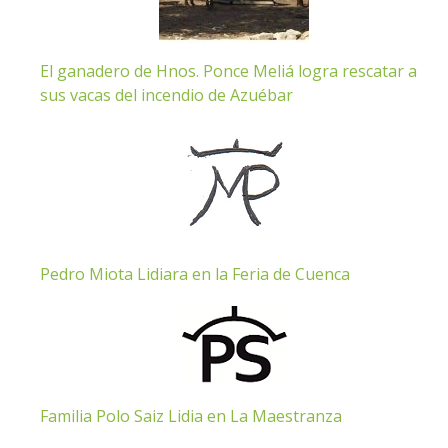
El ganadero de Hnos. Ponce Meliá logra rescatar a
sus vacas del incendio de Azuébar
Pedro Miota Lidiara en la Feria de Cuenca
Familia Polo Saiz Lidia en La Maestranza