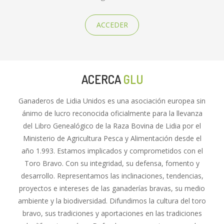
ACCEDER
ACERCA
GLU
Ganaderos de Lidia Unidos es una asociación europea sin
ánimo de lucro reconocida oficialmente para la llevanza
del Libro Genealógico de la Raza Bovina de Lidia por el
Ministerio de Agricultura Pesca y Alimentación desde el
año 1.993. Estamos implicados y comprometidos con el
Toro Bravo. Con su integridad, su defensa, fomento y
desarrollo. Representamos las inclinaciones, tendencias,
proyectos e intereses de las ganaderías bravas, su medio
ambiente y la biodiversidad. Difundimos la cultura del toro
bravo, sus tradiciones y aportaciones en las tradiciones