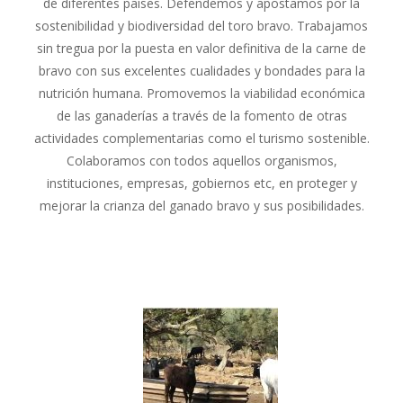
de diferentes países. Defendemos y apostamos por la
sostenibilidad y biodiversidad del toro bravo. Trabajamos
sin tregua por la puesta en valor definitiva de la carne de
bravo con sus excelentes cualidades y bondades para la
nutrición humana. Promovemos la viabilidad económica
de las ganaderías a través de la fomento de otras
actividades complementarias como el turismo sostenible.
Colaboramos con todos aquellos organismos,
instituciones, empresas, gobiernos etc, en proteger y
mejorar la crianza del ganado bravo y sus posibilidades.