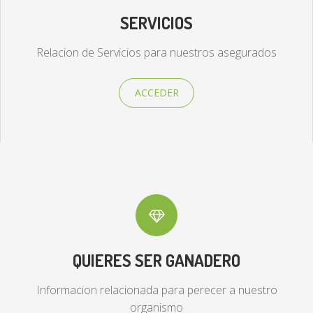
SERVICIOS
Relacion de Servicios para nuestros asegurados
ACCEDER
QUIERES SER GANADERO
Informacion relacionada para perecer a nuestro
organismo