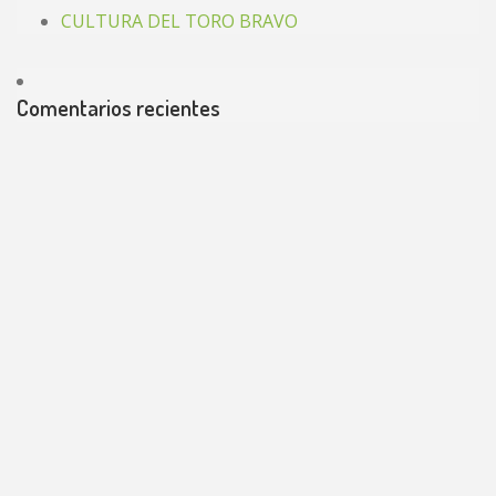
CULTURA DEL TORO BRAVO
Comentarios recientes