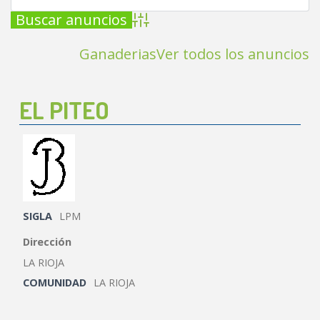
Búsqueda avanzada
Ganaderias
Ver todos los anuncios
EL PITEO
SIGLA
LPM
Dirección
LA RIOJA
COMUNIDAD
LA RIOJA