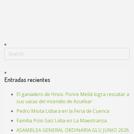
Entradas recientes
El ganadero de Hnos. Ponce Meliá logra rescatar a
sus vacas del incendio de Azuébar
Pedro Miota Lidiara en la Feria de Cuenca
Familia Polo Saiz Lidia en La Maestranza
ASAMBLEA GENERAL ORDINARIA GLU JUNIO 2026