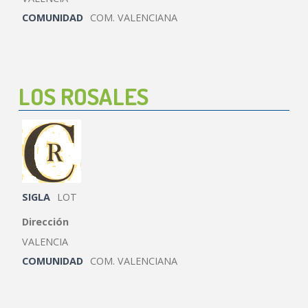
COMUNIDAD
COM. VALENCIANA
LOS ROSALES
SIGLA
LOT
Dirección
VALENCIA
COMUNIDAD
COM. VALENCIANA