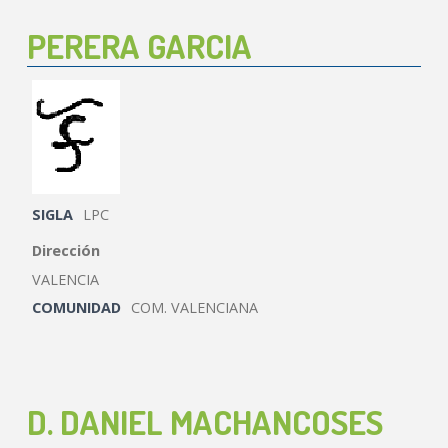
PERERA GARCIA
SIGLA
LPC
Dirección
VALENCIA
COMUNIDAD
COM. VALENCIANA
D. DANIEL MACHANCOSES