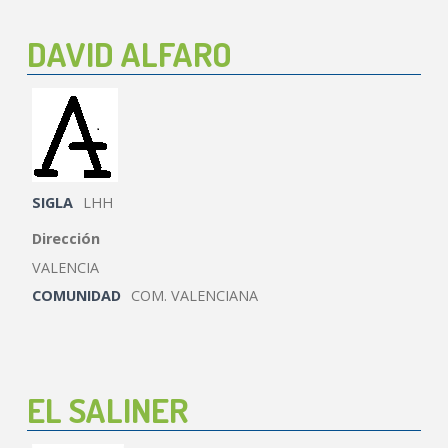
DAVID ALFARO
SIGLA
LHH
Dirección
VALENCIA
COMUNIDAD
COM. VALENCIANA
EL SALINER