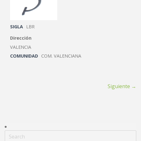
SIGLA
LBR
Dirección
VALENCIA
COMUNIDAD
COM. VALENCIANA
Siguiente →