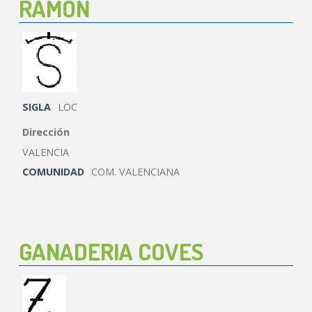
RAMON
SIGLA
LOC
Dirección
VALENCIA
COMUNIDAD
COM. VALENCIANA
GANADERIA COVES