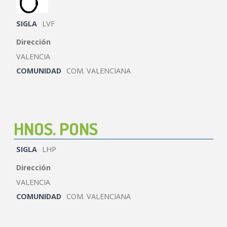
SIGLA
LVF
Dirección
VALENCIA
COMUNIDAD
COM. VALENCIANA
HNOS. PONS
SIGLA
LHP
Dirección
VALENCIA
COMUNIDAD
COM. VALENCIANA