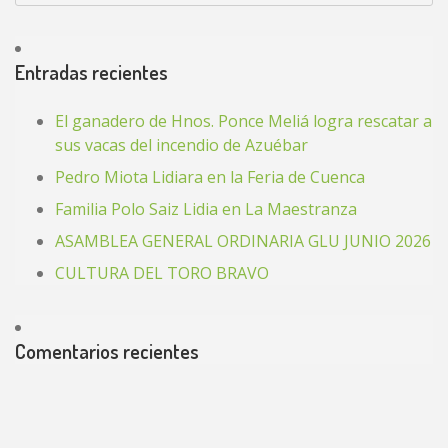
Entradas recientes
El ganadero de Hnos. Ponce Meliá logra rescatar a
sus vacas del incendio de Azuébar
Pedro Miota Lidiara en la Feria de Cuenca
Familia Polo Saiz Lidia en La Maestranza
ASAMBLEA GENERAL ORDINARIA GLU JUNIO 2026
CULTURA DEL TORO BRAVO
Comentarios recientes