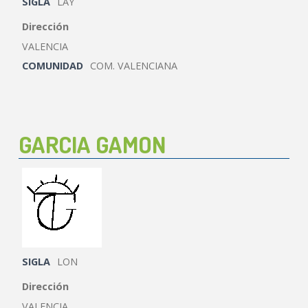
SIGLA
LAY
Dirección
VALENCIA
COMUNIDAD
COM. VALENCIANA
GARCIA GAMON
SIGLA
LON
Dirección
VALENCIA