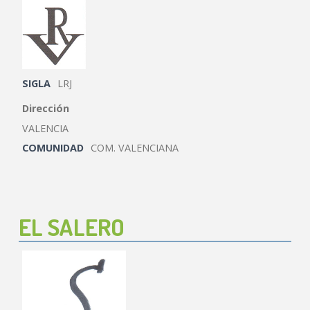
SIGLA
LRJ
Dirección
VALENCIA
COMUNIDAD
COM. VALENCIANA
EL SALERO