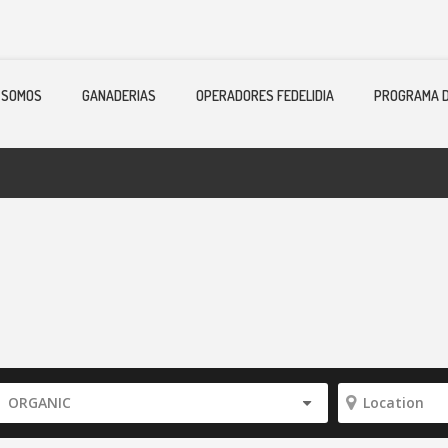
 SOMOS
GANADERIAS
OPERADORES FEDELIDIA
PROGRAMA D