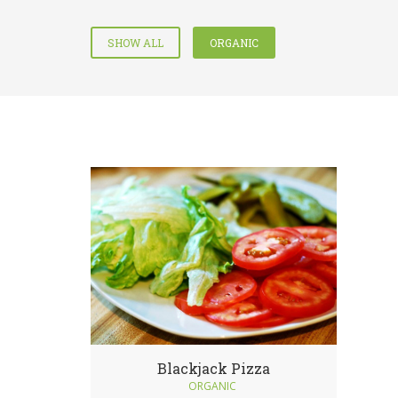
SHOW ALL
ORGANIC
Blackjack Pizza
ORGANIC