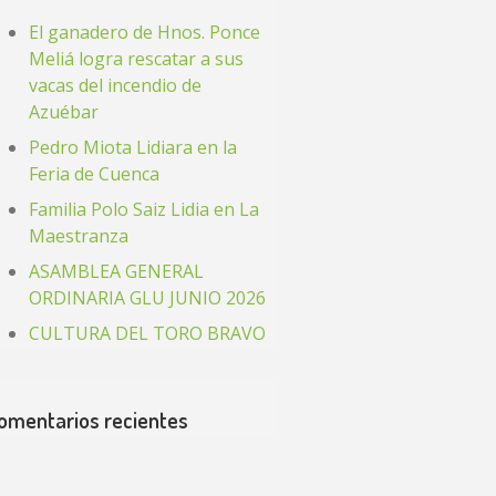
El ganadero de Hnos. Ponce
Meliá logra rescatar a sus
vacas del incendio de
Azuébar
Pedro Miota Lidiara en la
Feria de Cuenca
Familia Polo Saiz Lidia en La
Maestranza
ASAMBLEA GENERAL
ORDINARIA GLU JUNIO 2026
CULTURA DEL TORO BRAVO
omentarios recientes