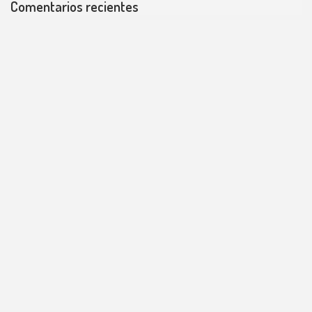
Comentarios recientes