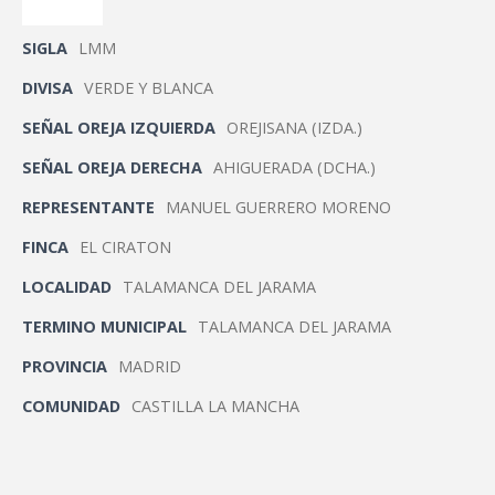
SIGLA
LMM
DIVISA
VERDE Y BLANCA
SEÑAL OREJA IZQUIERDA
OREJISANA (IZDA.)
SEÑAL OREJA DERECHA
AHIGUERADA (DCHA.)
REPRESENTANTE
MANUEL GUERRERO MORENO
FINCA
EL CIRATON
LOCALIDAD
TALAMANCA DEL JARAMA
TERMINO MUNICIPAL
TALAMANCA DEL JARAMA
PROVINCIA
MADRID
COMUNIDAD
CASTILLA LA MANCHA