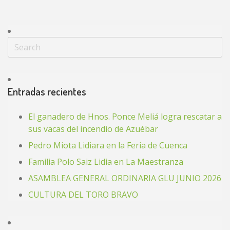
Entradas recientes
El ganadero de Hnos. Ponce Meliá logra rescatar a
sus vacas del incendio de Azuébar
Pedro Miota Lidiara en la Feria de Cuenca
Familia Polo Saiz Lidia en La Maestranza
ASAMBLEA GENERAL ORDINARIA GLU JUNIO 2026
CULTURA DEL TORO BRAVO