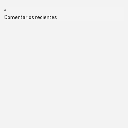
Comentarios recientes