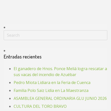
Entradas recientes
El ganadero de Hnos. Ponce Meliá logra rescatar a
sus vacas del incendio de Azuébar
Pedro Miota Lidiara en la Feria de Cuenca
Familia Polo Saiz Lidia en La Maestranza
ASAMBLEA GENERAL ORDINARIA GLU JUNIO 2026
CULTURA DEL TORO BRAVO