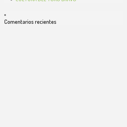
Comentarios recientes