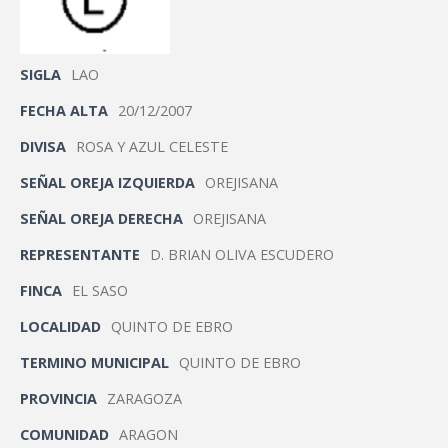
SIGLA
LAO
FECHA ALTA
20/12/2007
DIVISA
ROSA Y AZUL CELESTE
SEÑAL OREJA IZQUIERDA
OREJISANA
SEÑAL OREJA DERECHA
OREJISANA
REPRESENTANTE
D. BRIAN OLIVA ESCUDERO
FINCA
EL SASO
LOCALIDAD
QUINTO DE EBRO
TERMINO MUNICIPAL
QUINTO DE EBRO
PROVINCIA
ZARAGOZA
COMUNIDAD
ARAGON