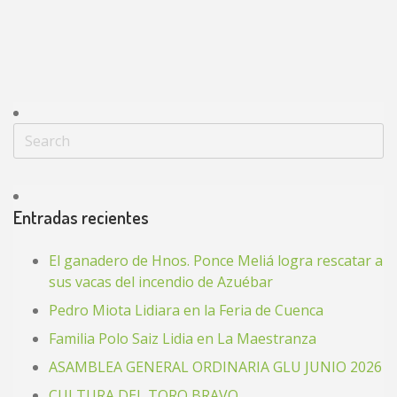
Entradas recientes
El ganadero de Hnos. Ponce Meliá logra rescatar a
sus vacas del incendio de Azuébar
Pedro Miota Lidiara en la Feria de Cuenca
Familia Polo Saiz Lidia en La Maestranza
ASAMBLEA GENERAL ORDINARIA GLU JUNIO 2026
CULTURA DEL TORO BRAVO