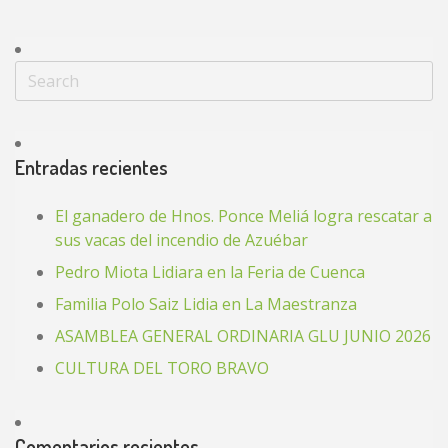
Entradas recientes
El ganadero de Hnos. Ponce Meliá logra rescatar a
sus vacas del incendio de Azuébar
Pedro Miota Lidiara en la Feria de Cuenca
Familia Polo Saiz Lidia en La Maestranza
ASAMBLEA GENERAL ORDINARIA GLU JUNIO 2026
CULTURA DEL TORO BRAVO
Comentarios recientes