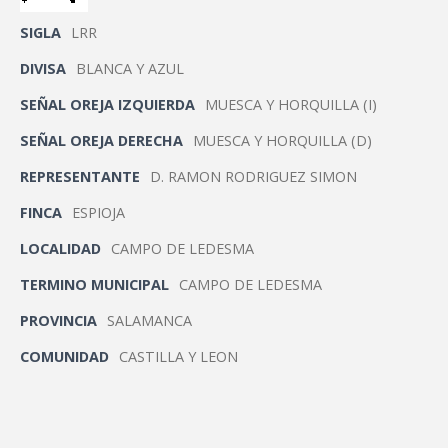
SIGLA
LRR
DIVISA
BLANCA Y AZUL
SEÑAL OREJA IZQUIERDA
MUESCA Y HORQUILLA (I)
SEÑAL OREJA DERECHA
MUESCA Y HORQUILLA (D)
REPRESENTANTE
D. RAMON RODRIGUEZ SIMON
FINCA
ESPIOJA
LOCALIDAD
CAMPO DE LEDESMA
TERMINO MUNICIPAL
CAMPO DE LEDESMA
PROVINCIA
SALAMANCA
COMUNIDAD
CASTILLA Y LEON