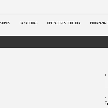
 SOMOS
GANADERIAS
OPERADORES FEDELIDIA
PROGRAMA D
E