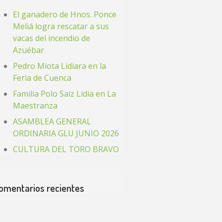
El ganadero de Hnos. Ponce
Meliá logra rescatar a sus
vacas del incendio de
Azuébar
Pedro Miota Lidiara en la
Feria de Cuenca
Familia Polo Saiz Lidia en La
Maestranza
ASAMBLEA GENERAL
ORDINARIA GLU JUNIO 2026
CULTURA DEL TORO BRAVO
omentarios recientes