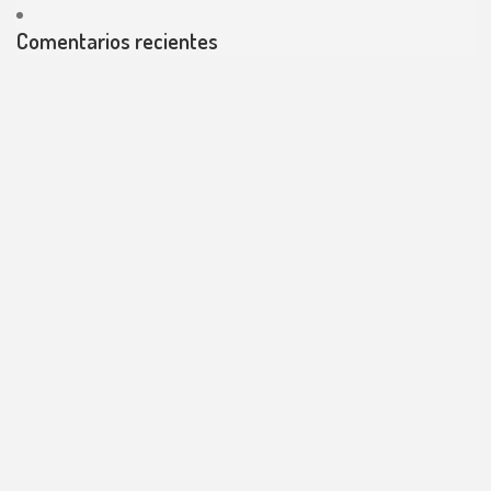
Comentarios recientes