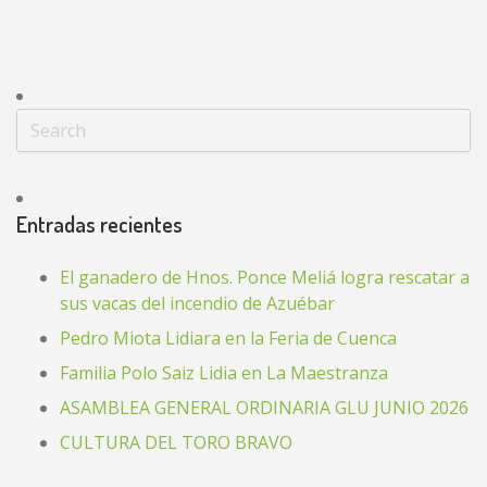
Entradas recientes
El ganadero de Hnos. Ponce Meliá logra rescatar a
sus vacas del incendio de Azuébar
Pedro Miota Lidiara en la Feria de Cuenca
Familia Polo Saiz Lidia en La Maestranza
ASAMBLEA GENERAL ORDINARIA GLU JUNIO 2026
CULTURA DEL TORO BRAVO