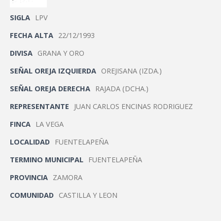
SIGLA
LPV
FECHA ALTA
22/12/1993
DIVISA
GRANA Y ORO
SEÑAL OREJA IZQUIERDA
OREJISANA (IZDA.)
SEÑAL OREJA DERECHA
RAJADA (DCHA.)
REPRESENTANTE
JUAN CARLOS ENCINAS RODRIGUEZ
FINCA
LA VEGA
LOCALIDAD
FUENTELAPEÑA
TERMINO MUNICIPAL
FUENTELAPEÑA
PROVINCIA
ZAMORA
COMUNIDAD
CASTILLA Y LEON