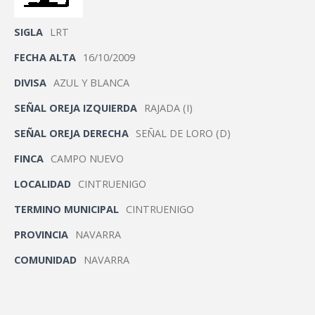
SIGLA
LRT
FECHA ALTA
16/10/2009
DIVISA
AZUL Y BLANCA
SEÑAL OREJA IZQUIERDA
RAJADA (I)
SEÑAL OREJA DERECHA
SEÑAL DE LORO (D)
FINCA
CAMPO NUEVO
LOCALIDAD
CINTRUENIGO
TERMINO MUNICIPAL
CINTRUENIGO
PROVINCIA
NAVARRA
COMUNIDAD
NAVARRA