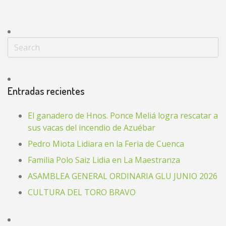
Entradas recientes
El ganadero de Hnos. Ponce Meliá logra rescatar a
sus vacas del incendio de Azuébar
Pedro Miota Lidiara en la Feria de Cuenca
Familia Polo Saiz Lidia en La Maestranza
ASAMBLEA GENERAL ORDINARIA GLU JUNIO 2026
CULTURA DEL TORO BRAVO