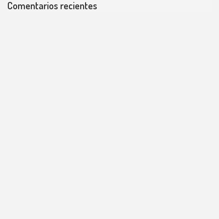
Comentarios recientes