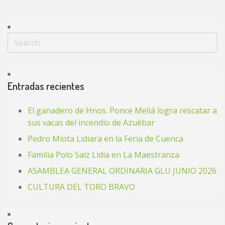
Entradas recientes
El ganadero de Hnos. Ponce Meliá logra rescatar a
sus vacas del incendio de Azuébar
Pedro Miota Lidiara en la Feria de Cuenca
Familia Polo Saiz Lidia en La Maestranza
ASAMBLEA GENERAL ORDINARIA GLU JUNIO 2026
CULTURA DEL TORO BRAVO