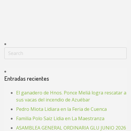
Entradas recientes
El ganadero de Hnos. Ponce Meliá logra rescatar a
sus vacas del incendio de Azuébar
Pedro Miota Lidiara en la Feria de Cuenca
Familia Polo Saiz Lidia en La Maestranza
ASAMBLEA GENERAL ORDINARIA GLU JUNIO 2026