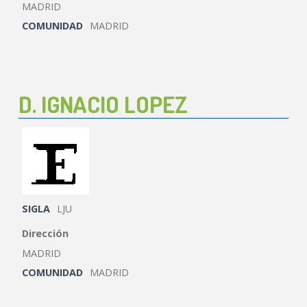
MADRID
COMUNIDAD
MADRID
D. IGNACIO LOPEZ
SIGLA
LJU
Dirección
MADRID
COMUNIDAD
MADRID