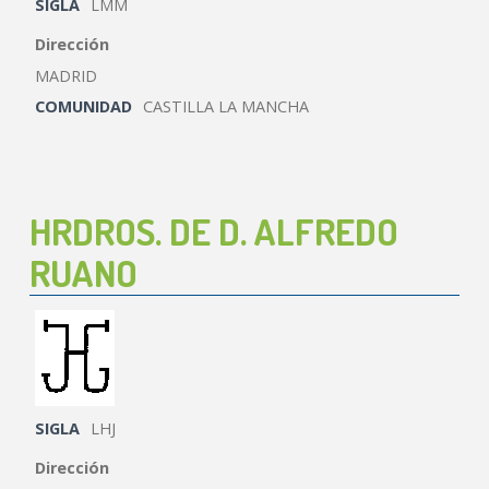
SIGLA
LMM
Dirección
MADRID
COMUNIDAD
CASTILLA LA MANCHA
HRDROS. DE D. ALFREDO
RUANO
SIGLA
LHJ
Dirección