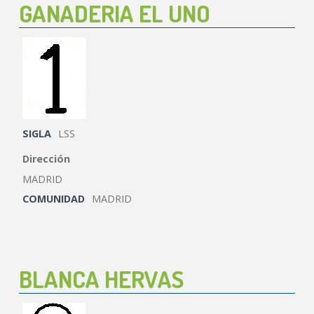
GANADERIA EL UNO
SIGLA
LSS
Dirección
MADRID
COMUNIDAD
MADRID
BLANCA HERVAS