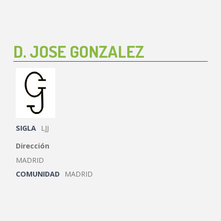
D. JOSE GONZALEZ
SIGLA
LJJ
Dirección
MADRID
COMUNIDAD
MADRID