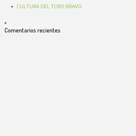
CULTURA DEL TORO BRAVO
Comentarios recientes