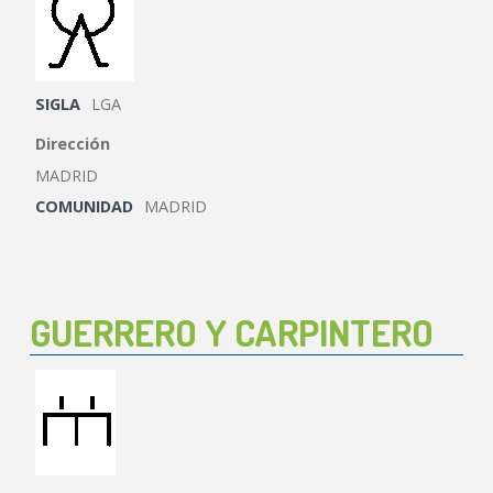
SIGLA
LGA
Dirección
MADRID
COMUNIDAD
MADRID
GUERRERO Y CARPINTERO