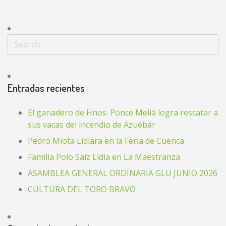
Entradas recientes
El ganadero de Hnos. Ponce Meliá logra rescatar a
sus vacas del incendio de Azuébar
Pedro Miota Lidiara en la Feria de Cuenca
Familia Polo Saiz Lidia en La Maestranza
ASAMBLEA GENERAL ORDINARIA GLU JUNIO 2026
CULTURA DEL TORO BRAVO