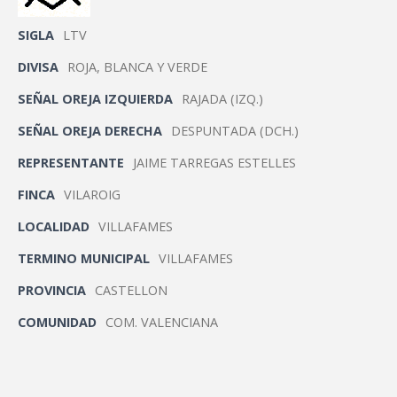
SIGLA
LTV
DIVISA
ROJA, BLANCA Y VERDE
SEÑAL OREJA IZQUIERDA
RAJADA (IZQ.)
SEÑAL OREJA DERECHA
DESPUNTADA (DCH.)
REPRESENTANTE
JAIME TARREGAS ESTELLES
FINCA
VILAROIG
LOCALIDAD
VILLAFAMES
TERMINO MUNICIPAL
VILLAFAMES
PROVINCIA
CASTELLON
COMUNIDAD
COM. VALENCIANA