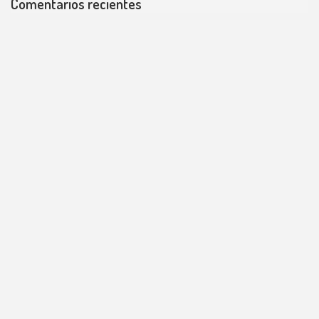
Comentarios recientes