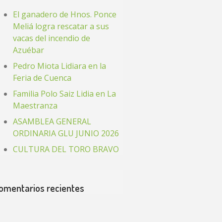
El ganadero de Hnos. Ponce
Meliá logra rescatar a sus
vacas del incendio de
Azuébar
Pedro Miota Lidiara en la
Feria de Cuenca
Familia Polo Saiz Lidia en La
Maestranza
ASAMBLEA GENERAL
ORDINARIA GLU JUNIO 2026
CULTURA DEL TORO BRAVO
omentarios recientes