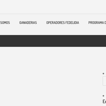
 SOMOS
GANADERIAS
OPERADORES FEDELIDIA
PROGRAMA D
E