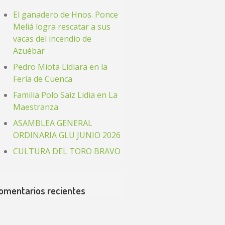
El ganadero de Hnos. Ponce
Meliá logra rescatar a sus
vacas del incendio de
Azuébar
Pedro Miota Lidiara en la
Feria de Cuenca
Familia Polo Saiz Lidia en La
Maestranza
ASAMBLEA GENERAL
ORDINARIA GLU JUNIO 2026
CULTURA DEL TORO BRAVO
omentarios recientes