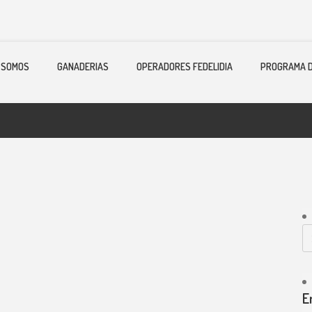
 SOMOS
GANADERIAS
OPERADORES FEDELIDIA
PROGRAMA D
E