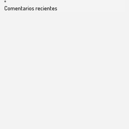
Comentarios recientes