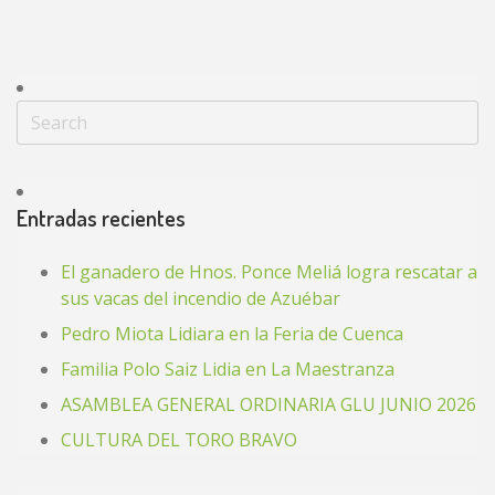
Entradas recientes
El ganadero de Hnos. Ponce Meliá logra rescatar a
sus vacas del incendio de Azuébar
Pedro Miota Lidiara en la Feria de Cuenca
Familia Polo Saiz Lidia en La Maestranza
ASAMBLEA GENERAL ORDINARIA GLU JUNIO 2026
CULTURA DEL TORO BRAVO