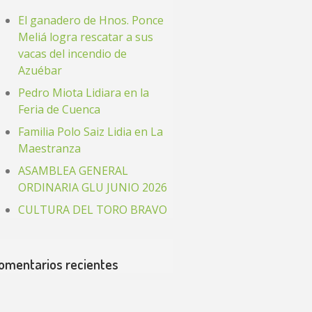
El ganadero de Hnos. Ponce
Meliá logra rescatar a sus
vacas del incendio de
Azuébar
Pedro Miota Lidiara en la
Feria de Cuenca
Familia Polo Saiz Lidia en La
Maestranza
ASAMBLEA GENERAL
ORDINARIA GLU JUNIO 2026
CULTURA DEL TORO BRAVO
omentarios recientes