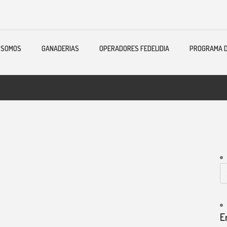
 SOMOS
GANADERIAS
OPERADORES FEDELIDIA
PROGRAMA D
E