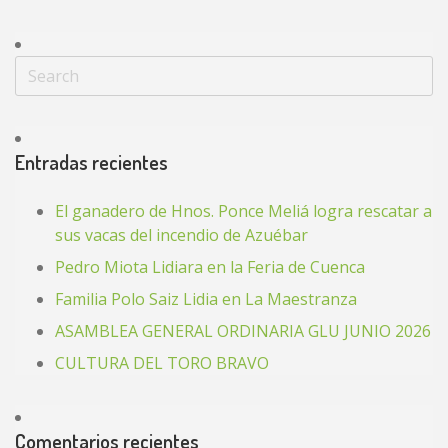
Entradas recientes
El ganadero de Hnos. Ponce Meliá logra rescatar a
sus vacas del incendio de Azuébar
Pedro Miota Lidiara en la Feria de Cuenca
Familia Polo Saiz Lidia en La Maestranza
ASAMBLEA GENERAL ORDINARIA GLU JUNIO 2026
CULTURA DEL TORO BRAVO
Comentarios recientes